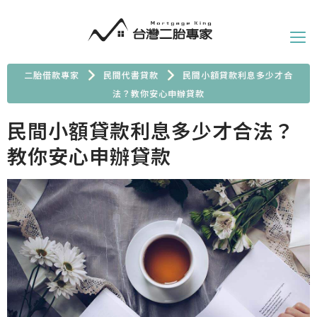
二胎借款專家
民間代書貸款
民間小額貸款利息多少才合
法？教你安心申辦貸款
民間小額貸款利息多少才合法？
教你安心申辦貸款