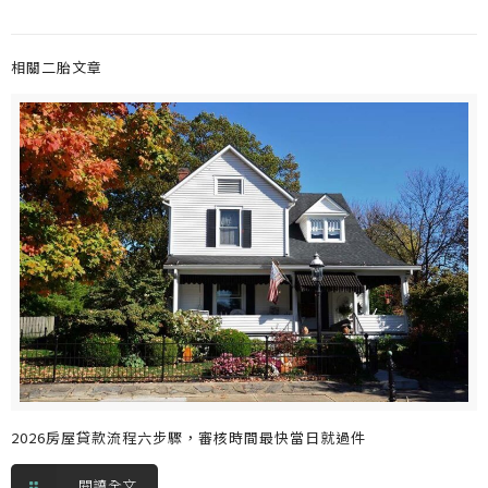
相關二胎文章
2026房屋貸款流程六步驟，審核時間最快當日就過件
閱讀全文