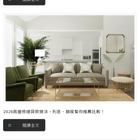
2026房屋修繕貸款辦法，利息、額度幫你推薦比較！
閱讀全文