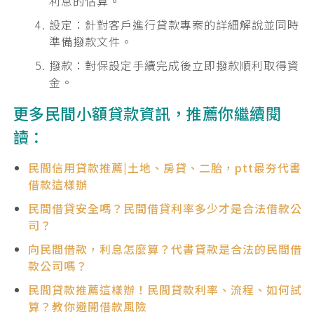
利息的估算。
設定：針對客戶進行貸款專案的詳細解說並同時
準備撥款文件。
撥款：對保設定手續完成後立即撥款順利取得資
金。
更多民間小額貸款資訊，推薦你繼續閱
讀：
民間信用貸款推薦|土地、房貸、二胎，ptt最夯代書
借款這樣辦
民間借貸安全嗎？民間借貸利率多少才是合法借款公
司？
向民間借款，利息怎麼算？代書貸款是合法的民間借
款公司嗎？
民間貸款推薦這樣辦！民間貸款利率、流程、如何試
算？教你避開借款風險