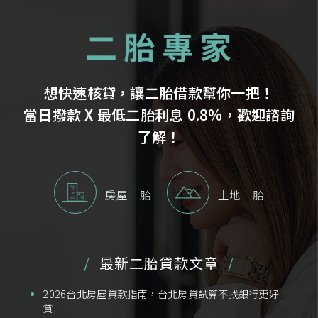
想快速核貸，讓二胎借款幫你一把！
當日撥款 X 最低二胎利息 0.8%，歡迎諮詢
了解！
房屋二胎
土地二胎
最新二胎貸款文章
2026台北房屋貸款指南，台北房貸試算不找銀行更好
貸