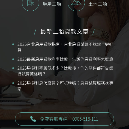
房屋二胎
土地二胎
最新二胎貸款文章
2026台北房屋貸款指南，台北房貸試算不找銀行更好
貸
2026最新房屋貸款利率比較，告訴你房貸利率怎麼算
2026房貸利率最低多少？比較後，你的條件都符合銀
行試算資格嗎？
2026房貸利息怎麼算？可抵稅嗎？房貸試算服務找專
家
免費客服專線：0905-518-111