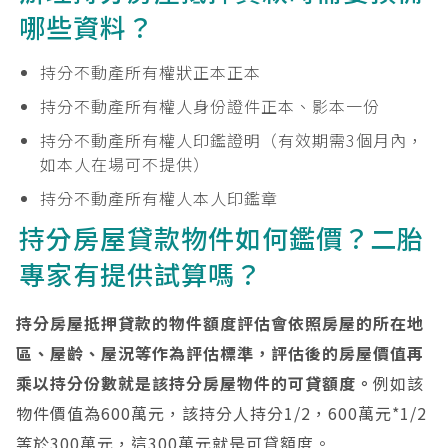
哪些資料？
持分不動產所有權狀正本正本
持分不動產所有權人身份證件正本、影本一份
持分不動產所有權人印鑑證明（有效期需3個月內，
如本人在場可不提供）
持分不動產所有權人本人印鑑章
持分房屋貸款物件如何鑑價？二胎
專家有提供試算嗎？
持分房屋抵押貸款的物件額度評估會依照房屋的所在地
區、屋齡、屋況等作為評估標準，評估後的房屋價值再
乘以持分份數就是該持分房屋物件的可貸額度。
例如該
物件價值為600萬元，該持分人持分1/2，600萬元*1/2
等於300萬元，這300萬元就是可貸額度。