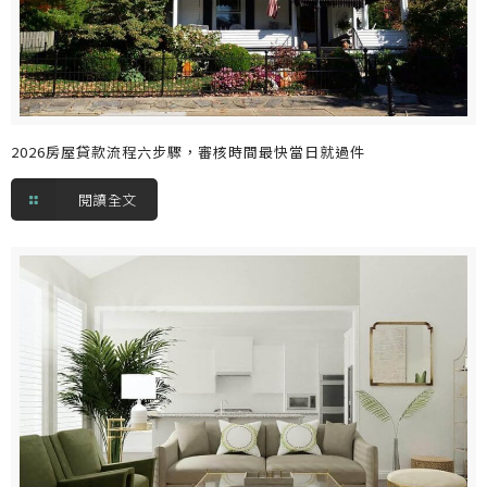
2026房屋貸款流程六步驟，審核時間最快當日就過件
閱讀全文