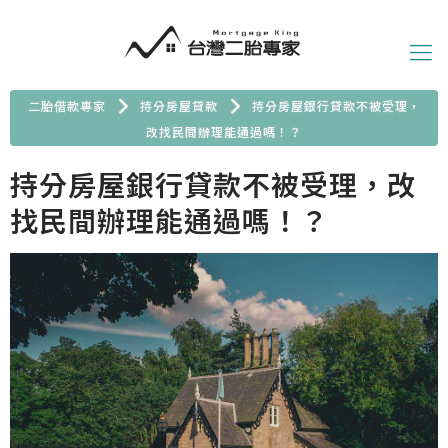
二胎借款專家
持分房屋貸款
持分房屋銀行貸款不被受理，
改找民間辦理能通過嗎！？
持分房屋銀行貸款不被受理，改
找民間辦理能通過嗎！？