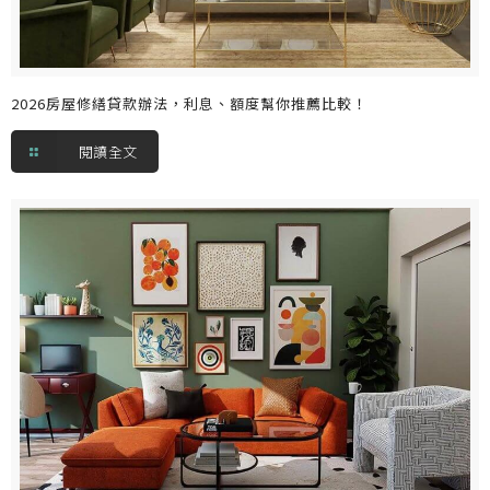
2026房屋修繕貸款辦法，利息、額度幫你推薦比較！
閱讀全文