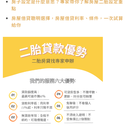
房子設定是什麼意思？專家帶你了解房屋二胎設定重
點
房屋借貸聰明選擇，房屋借貸利率、條件，一次試算
給你