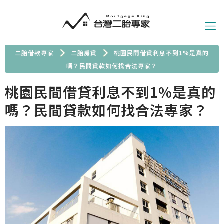
二胎借款專家
二胎房貸
桃園民間借貸利息不到1%是真的
嗎？民間貸款如何找合法專家？
桃園民間借貸利息不到1%是真的
嗎？民間貸款如何找合法專家？