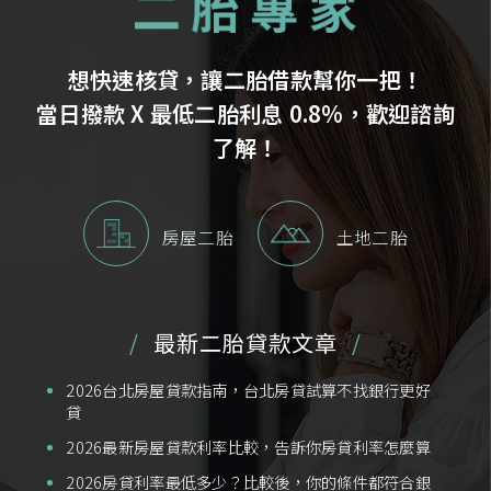
想快速核貸，讓二胎借款幫你一把！
當日撥款 X 最低二胎利息 0.8%，歡迎諮詢
了解！
房屋二胎
土地二胎
最新二胎貸款文章
2026台北房屋貸款指南，台北房貸試算不找銀行更好
貸
2026最新房屋貸款利率比較，告訴你房貸利率怎麼算
2026房貸利率最低多少？比較後，你的條件都符合銀