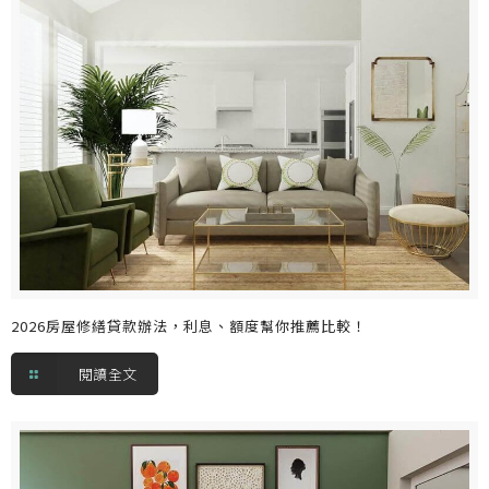
2026房屋修繕貸款辦法，利息、額度幫你推薦比較！
閱讀全文