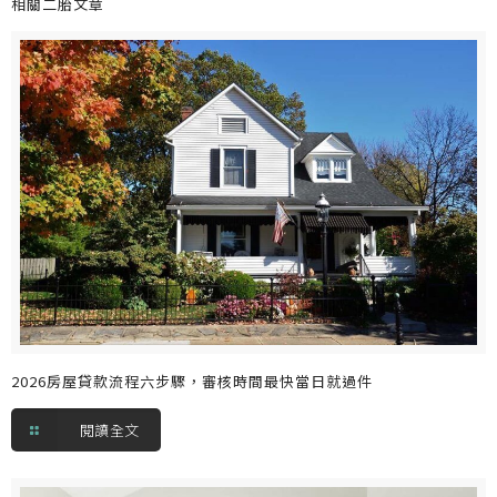
相關二胎文章
2026房屋貸款流程六步驟，審核時間最快當日就過件
閱讀全文