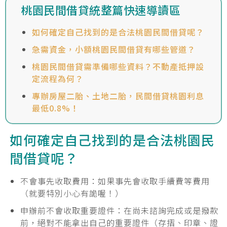
桃園民間借貸統整篇快速導讀區
如何確定自己找到的是合法桃園民間借貸呢？
急需資金，小額桃園民間借貸有哪些管道？
桃園民間借貸需準備哪些資料？不動產抵押設
定流程為何？
專辦房屋二胎、土地二胎，民間借貸桃園利息
最低0.8%！
如何確定自己找到的是合法桃園民
間借貸呢？
不會事先收取費用：如果事先會收取手續費等費用
（就要特別小心有詭喔！）
申辦前不會收取重要證件：在尚未諮詢完成或是撥款
前，絕對不能拿出自己的重要證件（存摺、印章、證