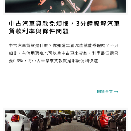
中古汽車貸款免煩惱，3分鐘瞭解汽車
貸款利率與條件問題
中古汽車貸款是什麼？你知道年滿20歲就能辦理嗎？不只
如此，有信用瑕疵也可以拿中古車來貸款，利率最低還只
要0.8%，將中古車拿來貸款就是那麼便利快速！
閱讀全文