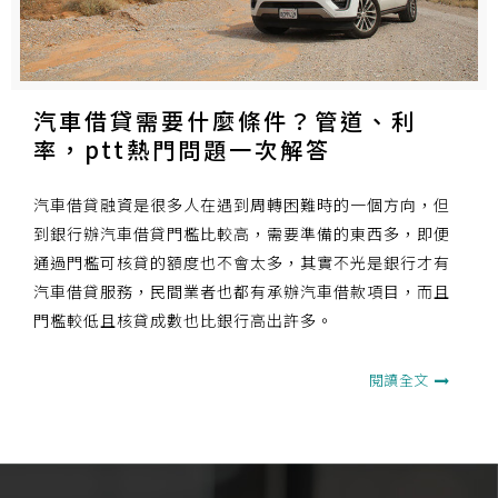
汽車借貸需要什麼條件？管道、利
率，ptt熱門問題一次解答
汽車借貸融資是很多人在遇到周轉困難時的一個方向，但
到銀行辦汽車借貸門檻比較高，需要準備的東西多，即便
通過門檻可核貸的額度也不會太多，其實不光是銀行才有
汽車借貸服務，民間業者也都有承辦汽車借款項目，而且
門檻較低且核貸成數也比銀行高出許多。
閱讀全文