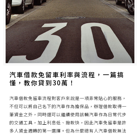
汽車借款免留車利率與流程，一篇搞
懂，教你貸到30萬！
汽車借款免留車流程對客戶來說是一項非常貼心的服務，
不但可以將自己名下的汽車作為擔保品，辦理借款取得一
筆資金之外，同時還可以繼續使用該輛汽車作為日常代步
的交通工具，加上利息低、撥款快，因此汽車免留車是許
多人資金週轉的第一選擇。但為什麼總有人汽車借款無法
借到30萬呢？就讓二胎專家來教你一些汽車借款免留車的