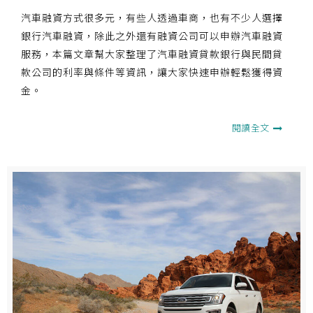
汽車融資方式很多元，有些人透過車商，也有不少人選擇
銀行汽車融資，除此之外還有融資公司可以申辦汽車融資
服務，本篇文章幫大家整理了汽車融資貸款銀行與民間貸
款公司的利率與條件等資訊，讓大家快速申辦輕鬆獲得資
金。
閱讀全文