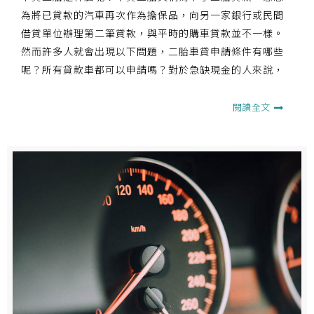
為將已貸款的汽車再次作為擔保品，向另一家銀行或民間
借貸單位辦理第二筆貸款，與平時的購車貸款並不一樣。
然而許多人就會出現以下問題，二胎車貸申請條件有哪些
呢？所有貸款車都可以申請嗎？對於急缺現金的人來說，
車子是最好的擔保品，本篇將會告訴您車子二胎的相關訊
息！
閱讀全文