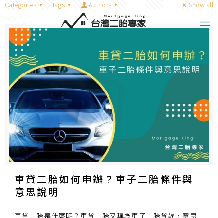
Categories
Tags
Authors
Show all
車貸二胎如何申辦？車子二胎條件與
意思說明
車貸二胎是什麼呢？車貸二胎又稱為車子二胎貸款，意思