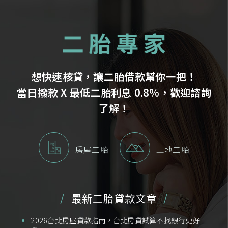
想快速核貸，讓二胎借款幫你一把！
當日撥款 X 最低二胎利息 0.8%，歡迎諮詢
了解！
房屋二胎
土地二胎
最新二胎貸款文章
2026台北房屋貸款指南，台北房貸試算不找銀行更好