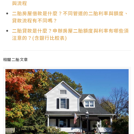
與流程
二胎房屋借款是什麼？不同管道的二胎利率與額度、
貸款流程有不同嗎？
二胎貸款是什麼？申辦房屋二胎額度與利率有哪些須
注意的？(含銀行比較表)
相關二胎文章