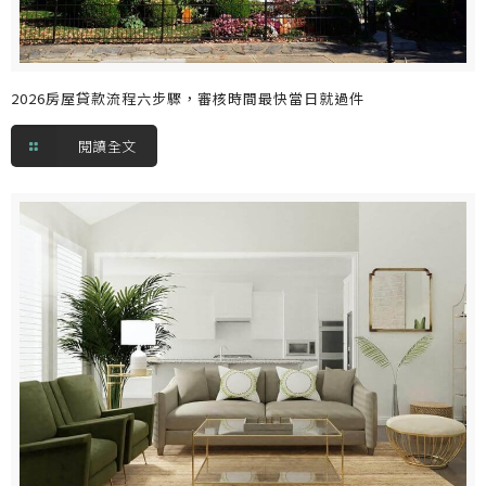
2026房屋貸款流程六步驟，審核時間最快當日就過件
閱讀全文