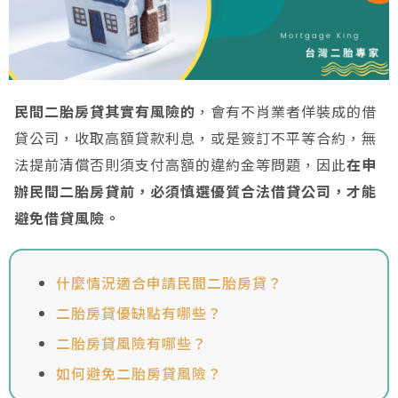
民間二胎房貸其實有風險的
，會有不肖業者佯裝成的借
貸公司，收取高額貸款利息，或是簽訂不平等合約，無
法提前清償否則須支付高額的違約金等問題，因此
在申
辦民間二胎房貸前，必須慎選優質合法借貸公司，才能
避免借貸風險。
什麼情況適合申請民間二胎房貸？
二胎房貸優缺點有哪些？
二胎房貸風險有哪些？
如何避免二胎房貸風險？