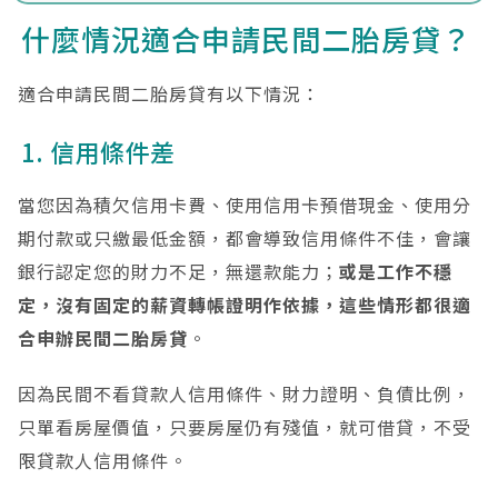
什麼情況適合申請民間二胎房貸？
適合申請民間二胎房貸有以下情況：
1. 信用條件差
當您因為積欠信用卡費、使用信用卡預借現金、使用分
期付款或只繳最低金額，都會導致信用條件不佳，會讓
銀行認定您的財力不足，無還款能力；
或是工作不穩
定，沒有固定的薪資轉帳證明作依據，這些情形都很適
合申辦民間二胎房貸
。
因為民間不看貸款人信用條件、財力證明、負債比例，
只單看房屋價值，只要房屋仍有殘值，就可借貸，不受
限貸款人信用條件。