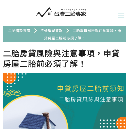
二胎借款專家
持分房屋貸款
二胎房貸風險與注意事項，申
貸房屋二胎前必須了解！
二胎房貸風險與注意事項，申貸
房屋二胎前必須了解！