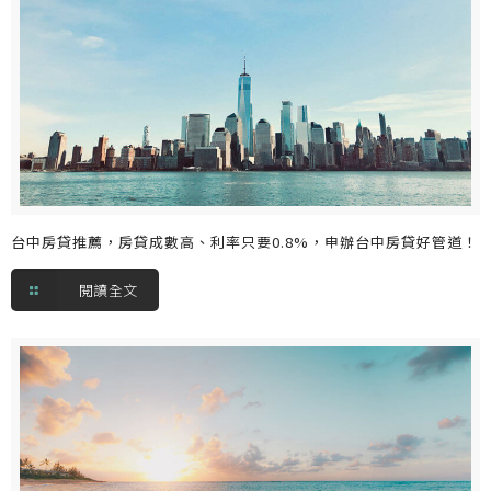
台中房貸推薦，房貸成數高、利率只要0.8%，申辦台中房貸好管道！
閱讀全文