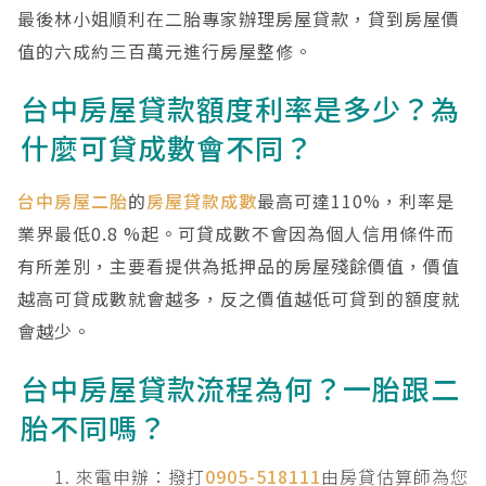
最後林小姐順利在二胎專家辦理房屋貸款，貸到房屋價
值的六成約三百萬元進行房屋整修。
台中房屋貸款額度利率是多少？為
什麼可貸成數會不同？
台中房屋二胎
的
房屋貸款成數
最高可達110%，利率是
業界最低0.8 %起。可貸成數不會因為個人信用條件而
有所差別，主要看提供為抵押品的房屋殘餘價值，價值
越高可貸成數就會越多，反之價值越低可貸到的額度就
會越少。
台中房屋貸款流程為何？一胎跟二
胎不同嗎？
來電申辦：撥打
0905-518111
由房貸估算師為您