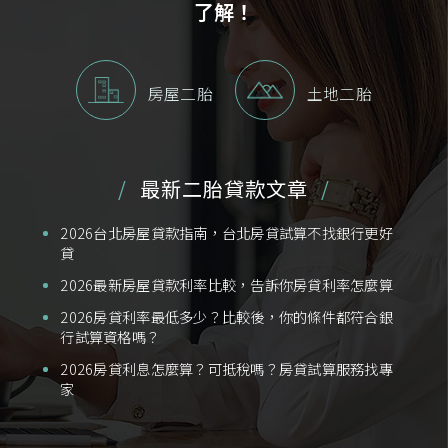
了解！
房屋二胎
土地二胎
最新二胎貸款文章
2026台北房屋貸款指南，台北房貸試算不找銀行更好
貸
2026最新房屋貸款利率比較，告訴你房貸利率怎麼算
2026房貸利率最低多少？比較後，你的條件都符合銀
行試算資格嗎？
2026房貸利息怎麼算？可抵稅嗎？房貸試算服務找專
家