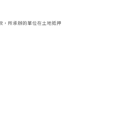
款，所承辦的單位在土地抵押