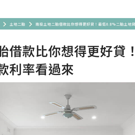
土地二胎
南投土地二胎借款比你想得更好貸！最低0.8%二胎土地
胎借款比你想得更好貸！
款利率看過來