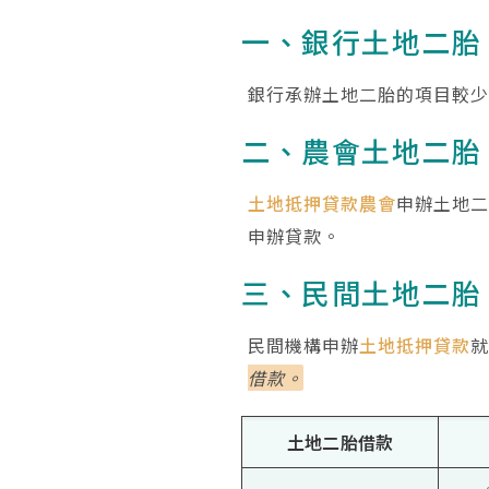
一、銀行土地二胎
銀行承辦土地二胎的項目較
二、農會土地二胎
土地抵押貸款農會
申辦土地
申辦貸款。
三、民間土地二胎
民間機構申辦
土地抵押貸款
借款。
土地二胎借款