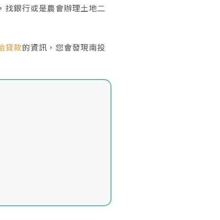
，找銀行或是農會辦理土地二
胎貸款
的資訊，您會發現南投