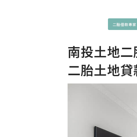
二胎借款專家
南投土地二
二胎土地貸