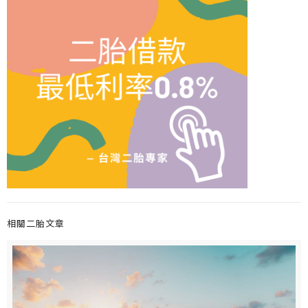
相關二胎文章