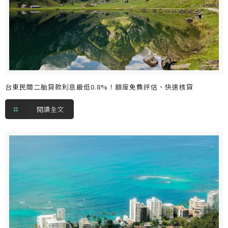
台東民間二胎貸款利息最低0.8%！額度免費評估、快速核貸
閱讀全文