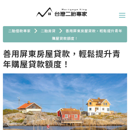
二胎借款專家
二胎房貸
善用屏東房屋貸款，輕鬆提升青年
購屋貸款額度！
善用屏東房屋貸款，輕鬆提升青
年購屋貸款額度！