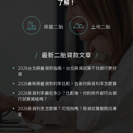
了解！
房屋二胎
土地二胎
最新二胎貸款文章
2026台北房屋貸款指南，台北房貸試算不找銀行更好
貸
2026最新房屋貸款利率比較，告訴你房貸利率怎麼算
2026房貸利率最低多少？比較後，你的條件都符合銀
行試算資格嗎？
2026房貸利息怎麼算？可抵稅嗎？房貸試算服務找專
家