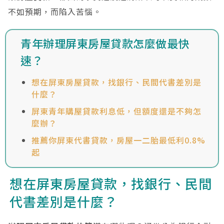
不如預期，而陷入苦惱。
青年辦理屏東房屋貸款怎麼做最快
速？
想在屏東房屋貸款，找銀行、民間代書差別是
什麼？
屏東青年購屋貸款利息低，但額度還是不夠怎
麼辦？
推薦你屏東代書貸款，房屋一二胎最低利0.8%
起
想在屏東房屋貸款，找銀行、民間
代書差別是什麼？