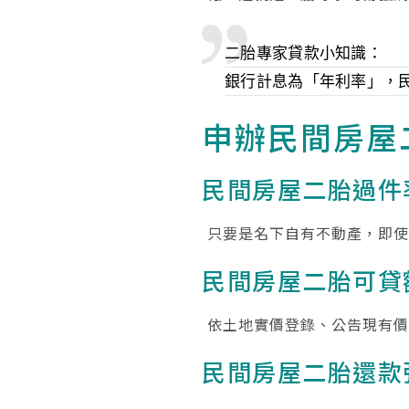
二胎專家貸款小知識：
銀行計息為「年利率」，
申辦民間房屋
民間房屋二胎過件
只要是名下自有不動產，即
民間房屋二胎可貸
依土地實價登錄、公告現有價
民間房屋二胎還款