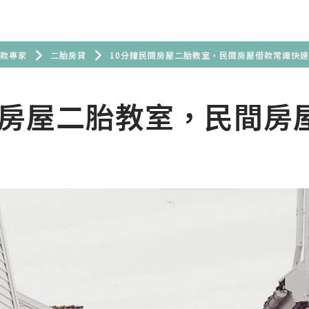
款專家
二胎房貸
10分鐘民間房屋二胎教室，民間房屋借款常識快
間房屋二胎教室，民間房