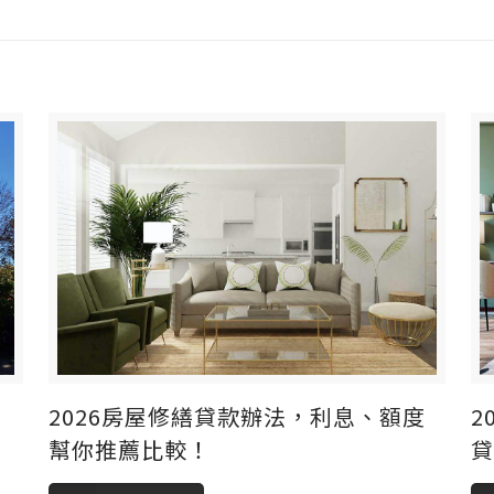
間
2026房屋修繕貸款辦法，利息、額度
2
幫你推薦比較！