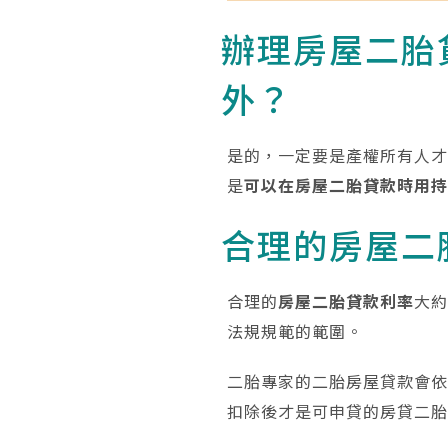
辦理房屋二胎
外？
是的，一定要是產權所有人
是
可以在房屋二胎貸款時用
合理的房屋二
合理的
房屋二胎貸款利率
大約
法規規範的範圍。
二胎專家的二胎房屋貸款會
扣除後才是可申貸的房貸二