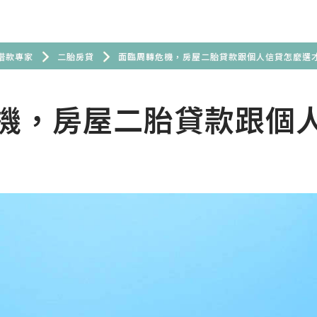
借款專家
二胎房貸
面臨周轉危機，房屋二胎貸款跟個人信貸怎麼選
機，房屋二胎貸款跟個