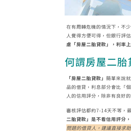
在有周轉危機的情況下，不
人覺得方便可得，但銀行評
慮「房屋二胎貸款」，利率
何謂房屋二胎
「房屋二胎貸款」
簡單來說
品的借貸，利息部分會比「
人的信用評分，除非有良好
審核評估都約7-14天不等
二胎貸款」是不看信用評分
問題的借貸人，建議直接求