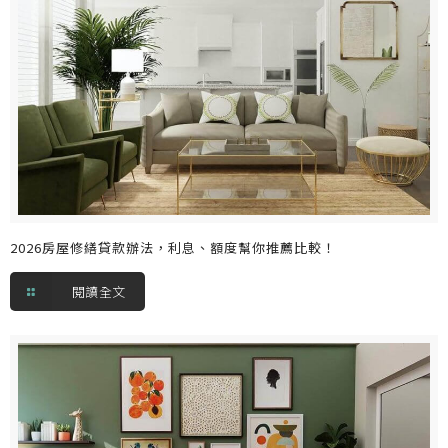
2026房屋修繕貸款辦法，利息、額度幫你推薦比較！
閱讀全文