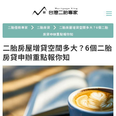
二胎借款專家
二胎房貸
二胎房屋增貸空間多大？6個二胎
房貸申辦重點報你知
二胎房屋增貸空間多大？6個二胎
房貸申辦重點報你知