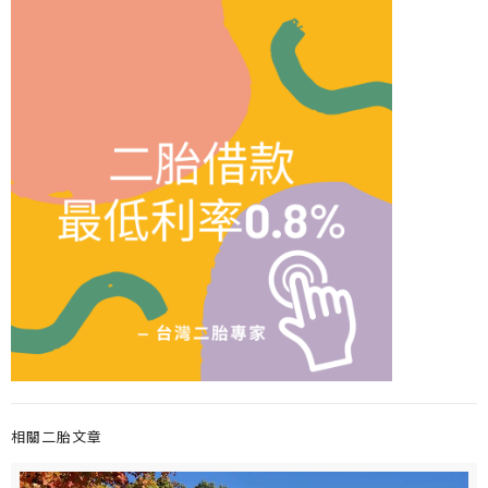
相關二胎文章