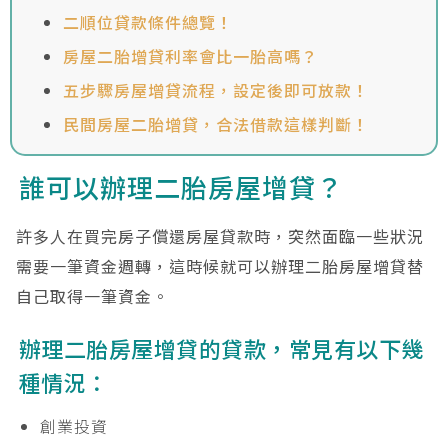
二順位貸款條件總覽！
房屋二胎增貸利率會比一胎高嗎？
五步驟房屋增貸流程，設定後即可放款！
民間房屋二胎增貸，合法借款這樣判斷！
誰可以辦理二胎房屋增貸？
許多人在買完房子償還房屋貸款時，突然面臨一些狀況
需要一筆資金週轉，這時候就可以辦理二胎房屋增貸替
自己取得一筆資金。
辦理二胎房屋增貸的貸款，常見有以下幾
種情況：
創業投資