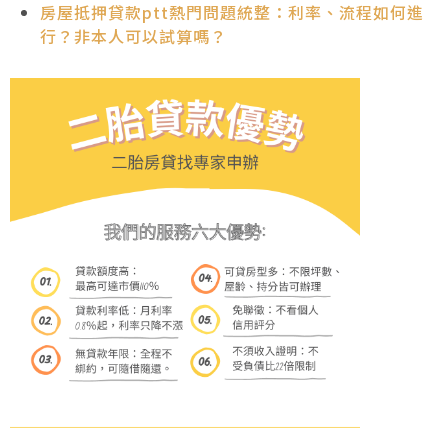
房屋抵押貸款ptt熱門問題統整：利率、流程如何進
行？非本人可以試算嗎？