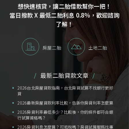
想快速核貸，讓二胎借款幫你一把！
當日撥款 X 最低二胎利息 0.8%，歡迎諮詢
了解！
房屋二胎
土地二胎
最新二胎貸款文章
2026台北房屋貸款指南，台北房貸試算不找銀行更好
貸
2026最新房屋貸款利率比較，告訴你房貸利率怎麼算
2026房貸利率最低多少？比較後，你的條件都符合銀
行試算資格嗎？
2026房貸利息怎麼算？可抵稅嗎？房貸試算服務找專