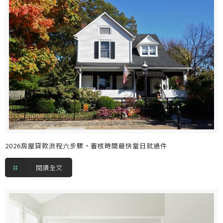
2026房屋貸款流程六步驟，審核時間最快當日就過件
閱讀全文