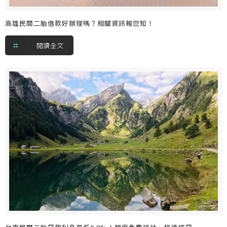
高雄民間二胎借款好辦理嗎？相關資訊報您知！
閱讀全文