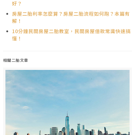
好？
房屋二胎利率怎麼算？房屋二胎流程如何跑？本篇有
解！
10分鐘民間房屋二胎教室，民間房屋借款常識快速搞
懂！
相關二胎文章