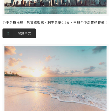
台中房貸推薦，房貸成數高、利率只要0.8%，申辦台中房貸好管道！
閱讀全文