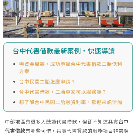
台中代書借款最新案例，快速導讀
需資金周轉，成功申辦台中代書借款二胎低利
方案
台中民間二胎怎麼申請？
台中代書借款，二胎專家可以服務嗎？
想了解台中民間二胎融資利率，歡迎來訊洽詢
中部地區有很多人聽過代書借款，但卻不知道其實
台中
代書借款
有哪些可借，其實代書貸款的服務項目非常廣