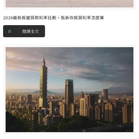
2026最新房屋貸款利率比較，告訴你房貸利率怎麼算
閱讀全文