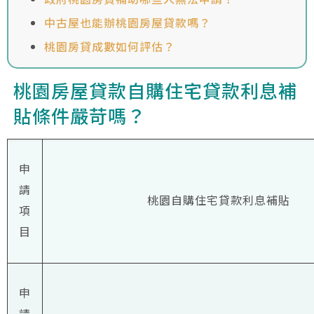
中古屋也能辦桃園房屋貸款嗎？
桃園房貸成數如何評估？
桃園房屋貸款自購住宅貸款利息補
貼條件嚴苛嗎？
申
請
桃園自購住宅貸款利息補貼
項
目
申
請