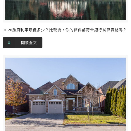
2026房貸利率最低多少？比較後，你的條件都符合銀行試算資格嗎？
閱讀全文