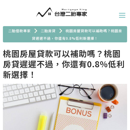
二胎借款專家
二胎房貸
桃園房屋貸款可以補助嗎？桃園房
貸遲遲不過，你還有0.8%低利新選擇！
桃園房屋貸款可以補助嗎？桃園
房貸遲遲不過，你還有0.8%低利
新選擇！